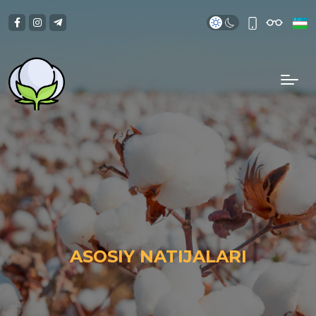
ASOSIY NATIJALARI