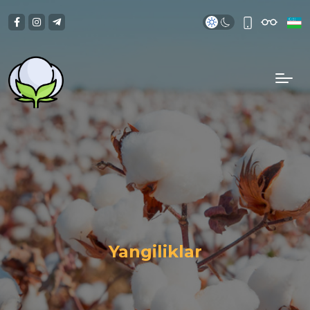
Yangiliklar